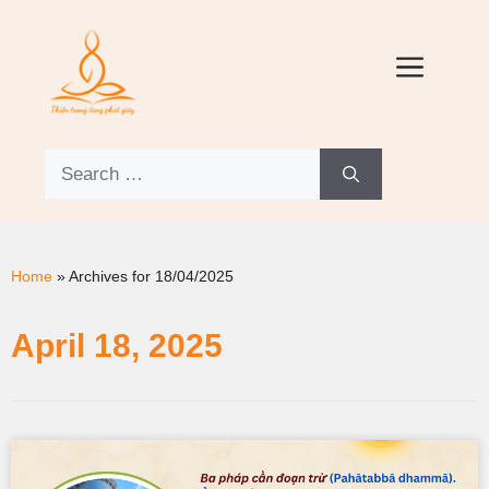
Home
»
Archives for 18/04/2025
April 18, 2025