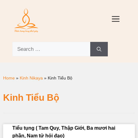
Home
»
Kinh Nikaya
»
Kinh Tiểu Bộ
Kinh Tiểu Bộ
Tiểu tụng ( Tam Quy, Thập Giới, Ba mươi hai
phần, Nam tử hỏi đạo)