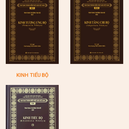
KINH TIỂU BỘ