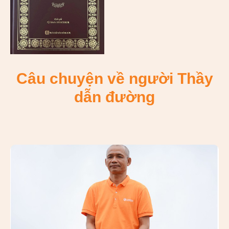
Câu chuyện về người Thầy
dẫn đường