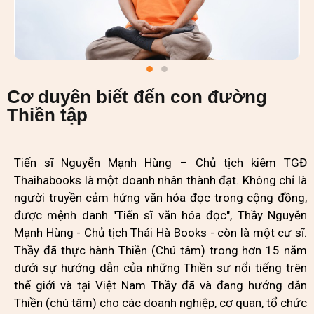
Cơ duyên biết đến con đường
Thiền tập
Tiến sĩ Nguyễn Mạnh Hùng – Chủ tịch kiêm TGĐ
Thaihabooks là một doanh nhân thành đạt. Không chỉ là
người truyền cảm hứng văn hóa đọc trong cộng đồng,
được mệnh danh "Tiến sĩ văn hóa đọc", Thầy Nguyễn
Mạnh Hùng - Chủ tịch Thái Hà Books - còn là một cư sĩ.
Thầy đã thực hành Thiền (Chú tâm) trong hơn 15 năm
dưới sự hướng dẫn của những Thiền sư nổi tiếng trên
thế giới và tại Việt Nam Thầy đã và đang hướng dẫn
Thiền (chú tâm) cho các doanh nghiệp, cơ quan, tổ chức