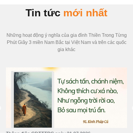
Tin tức
mới nhất
Những hoạt động ý nghĩa của gia đình Thiền Trong Từng
Phút Giây 3 miền Nam Bắc tại Việt Nam và trên các quốc
gia khác