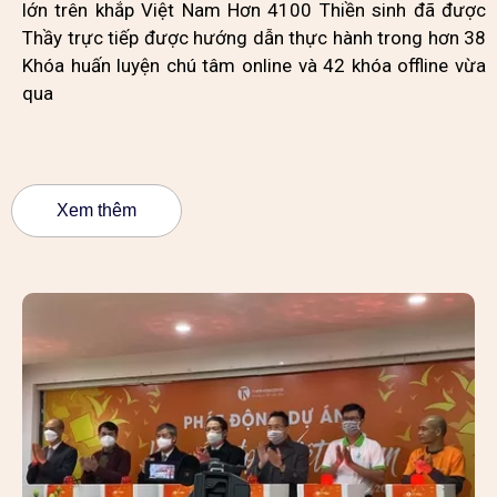
lớn trên khắp Việt Nam Hơn 4100 Thiền sinh đã được
Thầy trực tiếp được hướng dẫn thực hành trong hơn 38
Khóa huấn luyện chú tâm online và 42 khóa offline vừa
qua
Xem thêm