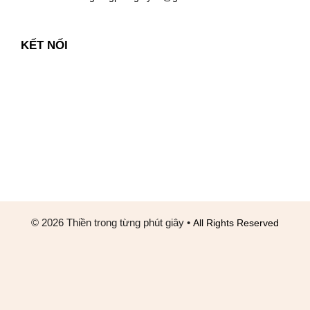
KẾT NỐI
© 2026 Thiền trong từng phút giây
•
All Rights Reserved