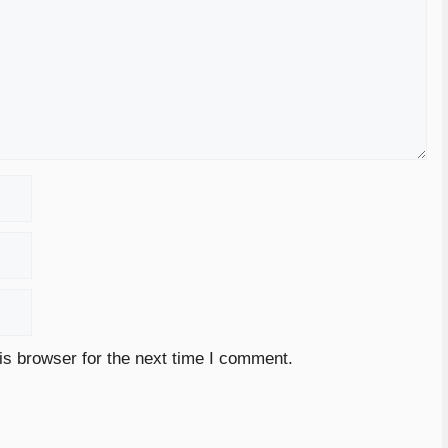
is browser for the next time I comment.