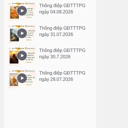
Thông điệp GĐTTTPG
ngày 04.08.2026
Thông điệp GĐTTTPG
ngày 31.07.2026
Thông điệp GĐTTTPG
ngày 30.7.2026
Thông điệp GĐTTTPG
ngày 28.07.2026