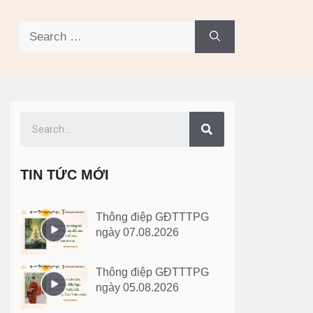
TIN TỨC MỚI
Thông điệp GĐTTTPG
ngày 07.08.2026
Thông điệp GĐTTTPG
ngày 05.08.2026