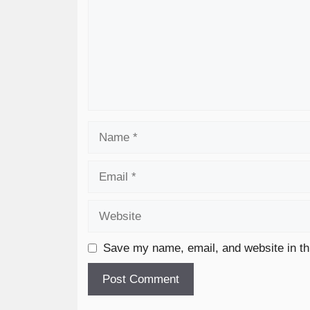
Save my name, email, and website in th