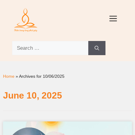
Home
»
Archives for 10/06/2025
June 10, 2025