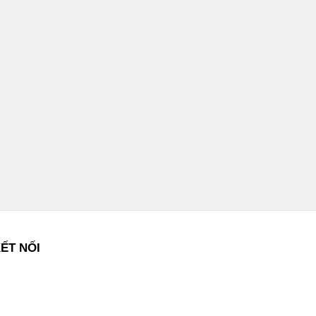
ẾT NỐI