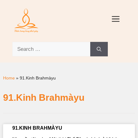
Home
»
91.Kinh Brahmàyu
91.Kinh Brahmàyu
91.KINH BRAHMÀYU