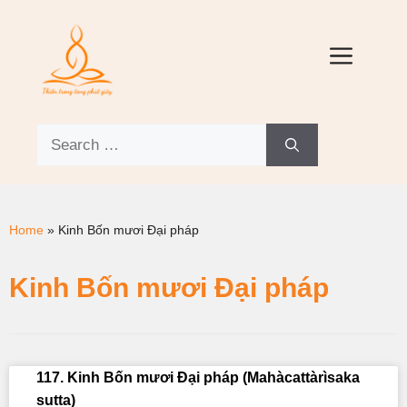
Home
»
Kinh Bốn mươi Đại pháp
Kinh Bốn mươi Đại pháp
117. Kinh Bốn mươi Đại pháp (Mahàcattàrìsaka
sutta)