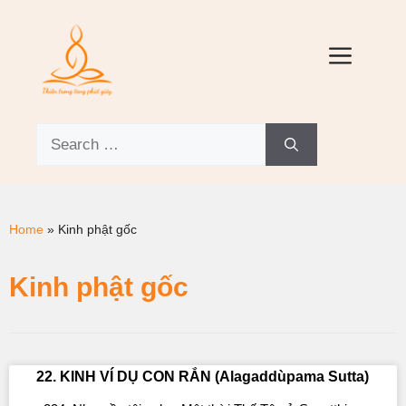
Home
»
Kinh phật gốc
Kinh phật gốc
22. KINH VÍ DỤ CON RẮN (Alagaddùpama Sutta)