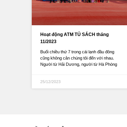
Hoạt động ATM TỦ SÁCH tháng
11/2023
Buổi chiều thứ 7 trong cái lạnh đầu đông
cũng không cản chúng tôi đến với nhau.
Người từ Hải Dương, người từ Hà Phòng
25/12/2023