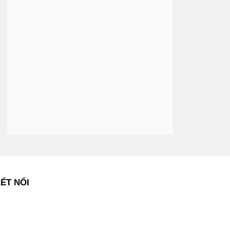
ẾT NỐI