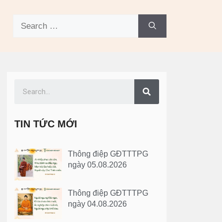
TIN TỨC MỚI
Thông điệp GĐTTTPG
ngày 05.08.2026
Thông điệp GĐTTTPG
ngày 04.08.2026