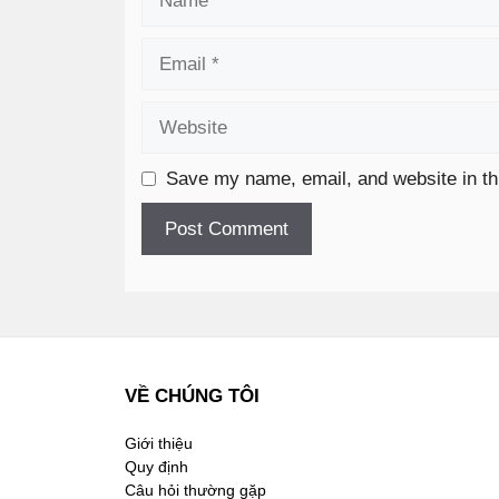
Save my name, email, and website in th
VỀ CHÚNG TÔI
Giới thiệu
Quy định
Câu hỏi thường gặp