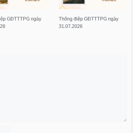
iệp GĐTTTPG ngày
Thông điệp GĐTTTPG ngày
026
31.07.2026