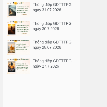
Thông điệp GĐTTTPG
ngày 31.07.2026
Thông điệp GĐTTTPG
ngày 30.7.2026
Thông điệp GĐTTTPG
ngày 28.07.2026
Thông điệp GĐTTTPG
ngày 27.7.2026