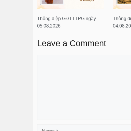
Thông điệp GĐTTTPG ngày
Thông đ
05.08.2026
04.08.2
Leave a Comment