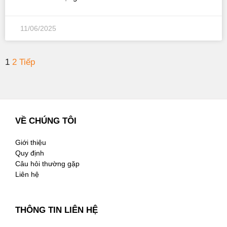
11/06/2025
1
2
Tiếp
VỀ CHÚNG TÔI
Giới thiệu
Quy định
Câu hỏi thường gặp
Liên hệ
THÔNG TIN LIÊN HỆ