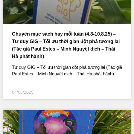
Chuyên mục sách hay mỗi tuần (4.8-10.8.25) –
Tư duy GIG – Tối ưu thời gian đột phá tương lai
(Tác giả Paul Estes – Minh Nguyệt dịch – Thái
Hà phát hành)
Tư duy GIG – Tối ưu thời gian đột phá tương lai (Tác giả
Paul Estes – Minh Nguyệt dịch – Thái Hà phát hành)
04/08/2025