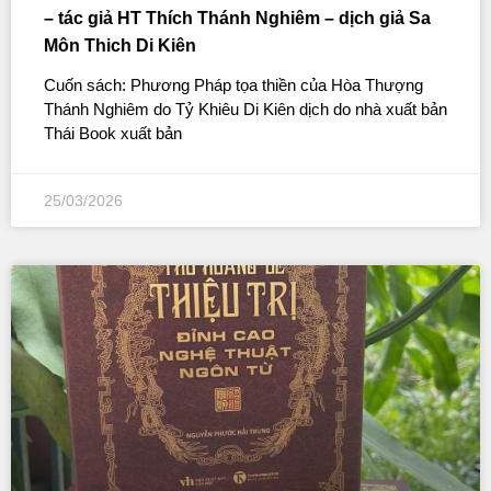
– tác giả HT Thích Thánh Nghiêm – dịch giả Sa
Môn Thich Di Kiên
Cuốn sách: Phương Pháp tọa thiền của Hòa Thượng
Thánh Nghiêm do Tỷ Khiêu Di Kiên dịch do nhà xuất bản
Thái Book xuất bản
25/03/2026