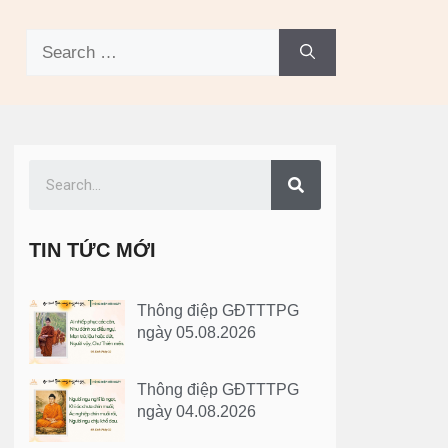
TIN TỨC MỚI
Thông điệp GĐTTTPG
ngày 05.08.2026
Thông điệp GĐTTTPG
ngày 04.08.2026