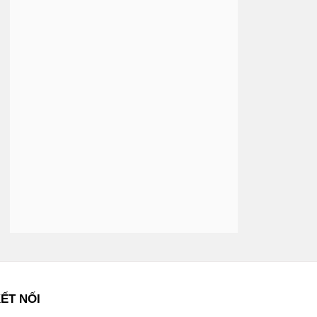
ẾT NỐI