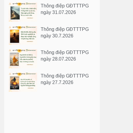
Thông điệp GĐTTTPG
ngày 31.07.2026
Thông điệp GĐTTTPG
ngày 30.7.2026
Thông điệp GĐTTTPG
ngày 28.07.2026
Thông điệp GĐTTTPG
ngày 27.7.2026