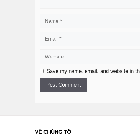
Save my name, email, and website in th
VỀ CHÚNG TÔI