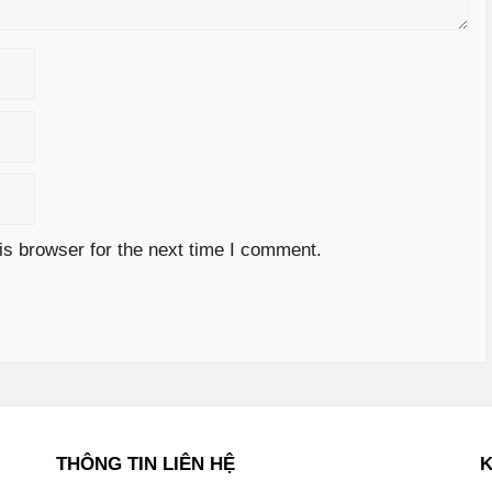
is browser for the next time I comment.
THÔNG TIN LIÊN HỆ
K