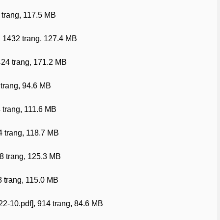
 trang, 117.5 MB
, 1432 trang, 127.4 MB
424 trang, 171.2 MB
 trang, 94.6 MB
4 trang, 111.6 MB
84 trang, 118.7 MB
18 trang, 125.3 MB
8 trang, 115.0 MB
22-10.pdf], 914 trang, 84.6 MB