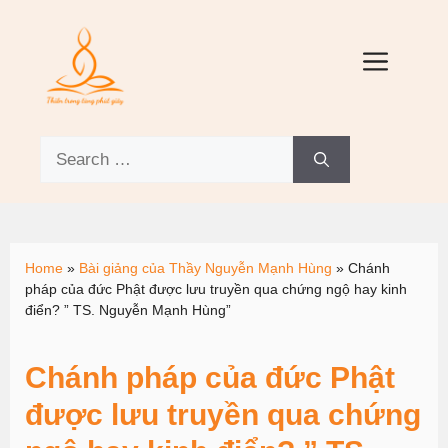
Home
»
Bài giảng của Thầy Nguyễn Mạnh Hùng
»
Chánh
pháp của đức Phật được lưu truyền qua chứng ngộ hay kinh
điển? ” TS. Nguyễn Mạnh Hùng”
Chánh pháp của đức Phật
được lưu truyền qua chứng