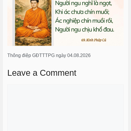
Thông điệp GĐTTTPG ngày 04.08.2026
Leave a Comment