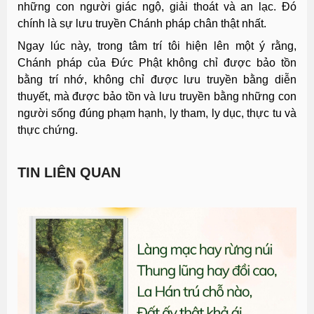
những con người giác ngộ, giải thoát và an lạc. Đó
chính là sự lưu truyền Chánh pháp chân thật nhất.
Ngay lúc này, trong tâm trí tôi hiện lên một ý rằng,
Chánh pháp của Đức Phật không chỉ được bảo tồn
bằng trí nhớ, không chỉ được lưu truyền bằng diễn
thuyết, mà được bảo tồn và lưu truyền bằng những con
người sống đúng phạm hạnh, ly tham, ly dục, thực tu và
thực chứng.
TIN LIÊN QUAN