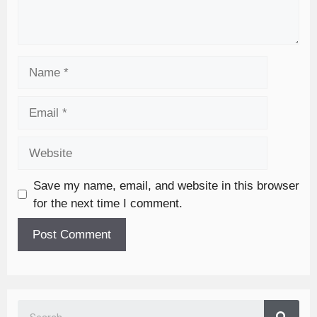
Save my name, email, and website in this browser
for the next time I comment.