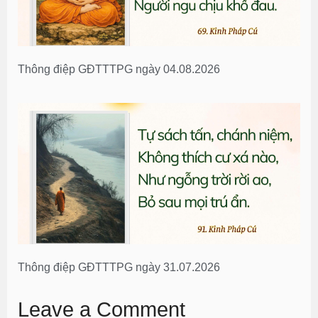
Thông điệp GĐTTTPG ngày 04.08.2026
Thông điệp GĐTTTPG ngày 31.07.2026
Leave a Comment