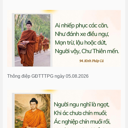
Thông điệp GĐTTTPG ngày 05.08.2026