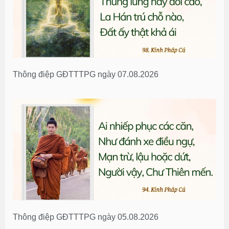
Thông điệp GĐTTTPG ngày 07.08.2026
Thông điệp GĐTTTPG ngày 05.08.2026