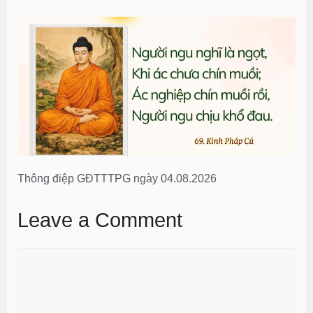
Thông điệp GĐTTTPG ngày 04.08.2026
Leave a Comment