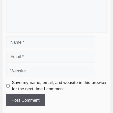
Save my name, email, and website in this browser
for the next time I comment.