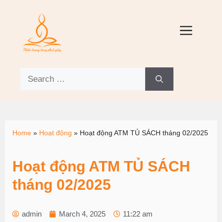
Home
»
Hoạt động
»
Hoạt động ATM TỦ SÁCH tháng 02/2025
Hoạt động ATM TỦ SÁCH
tháng 02/2025
admin
March 4, 2025
11:22 am