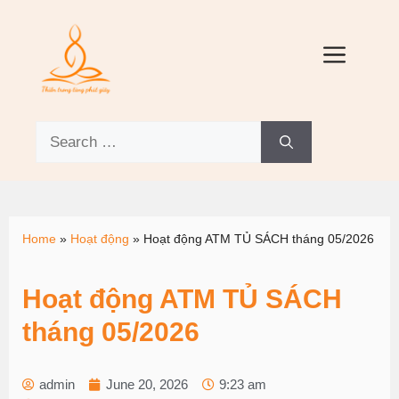
Home
»
Hoạt động
»
Hoạt động ATM TỦ SÁCH tháng 05/2026
Hoạt động ATM TỦ SÁCH
tháng 05/2026
admin
June 20, 2026
9:23 am