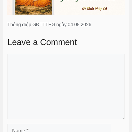
Thông điệp GĐTTTPG ngày 04.08.2026
Leave a Comment