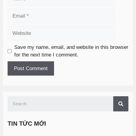
Save my name, email, and website in this browser
for the next time I comment.
TIN TỨC MỚI