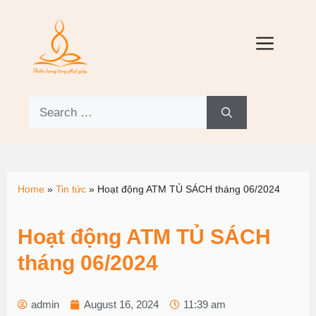
Home
»
Tin tức
»
Hoạt động ATM TỦ SÁCH tháng 06/2024
Hoạt động ATM TỦ SÁCH
tháng 06/2024
admin
August 16, 2024
11:39 am