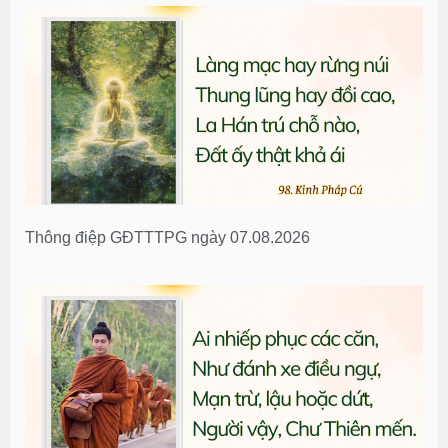
Thông điệp GĐTTTPG ngày 07.08.2026