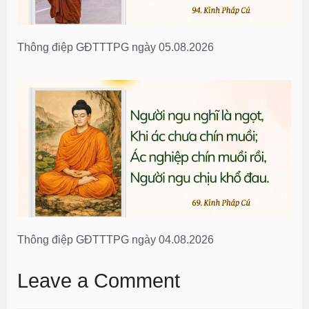
Thông điệp GĐTTTPG ngày 05.08.2026
Thông điệp GĐTTTPG ngày 04.08.2026
Leave a Comment