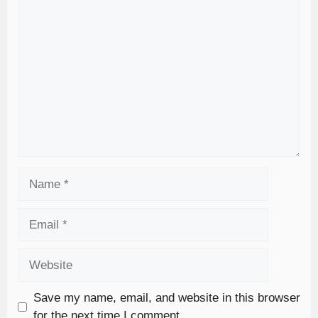
Save my name, email, and website in this browser
for the next time I comment.