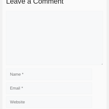
Leave a Comment