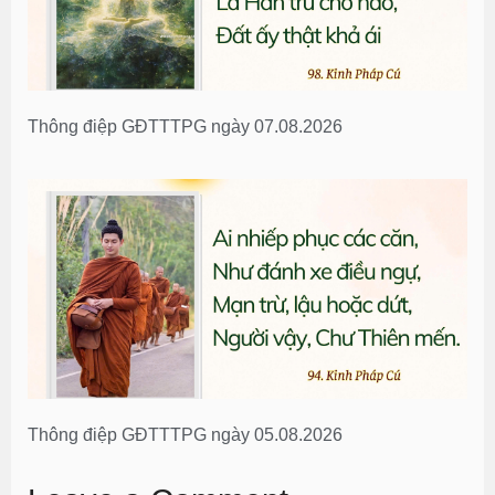
Thông điệp GĐTTTPG ngày 07.08.2026
Thông điệp GĐTTTPG ngày 05.08.2026