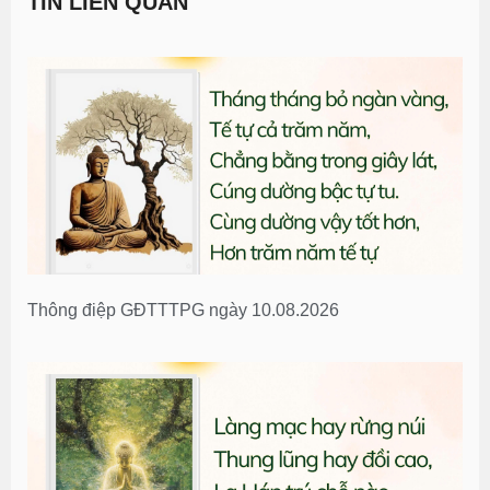
TIN LIÊN QUAN
Thông điệp GĐTTTPG ngày 10.08.2026