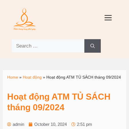
Home
»
Hoạt động
»
Hoạt động ATM TỦ SÁCH tháng 09/2024
Hoạt động ATM TỦ SÁCH
tháng 09/2024
admin
October 10, 2024
2:51 pm