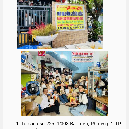
Tủ sách số 225: 1/303 Bà Triệu, Phường 7, TP.