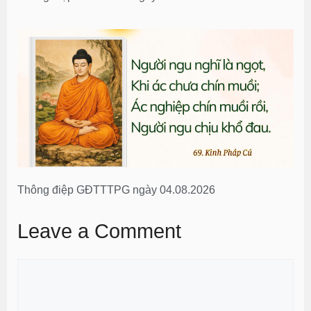
Thông điệp GĐTTTPG ngày 04.08.2026
Leave a Comment