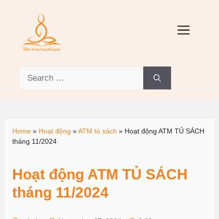
Home
»
Hoạt động
»
ATM tủ sách
»
Hoạt động ATM TỦ SÁCH
tháng 11/2024
Hoạt động ATM TỦ SÁCH
tháng 11/2024