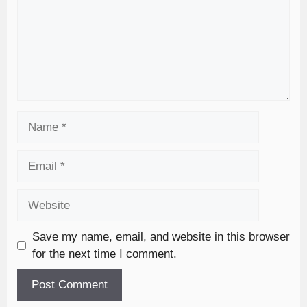
Save my name, email, and website in this browser
for the next time I comment.