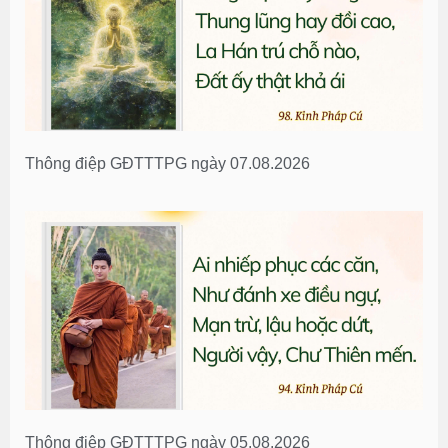
Thông điệp GĐTTTPG ngày 07.08.2026
Thông điệp GĐTTTPG ngày 05.08.2026