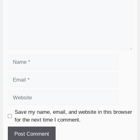
Save my name, email, and website in this browser
for the next time I comment.