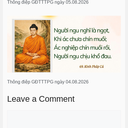
Thông điệp GĐTTTPG ngày 05.08.2026
Thông điệp GĐTTTPG ngày 04.08.2026
Leave a Comment