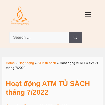
Home
»
Hoạt động
»
ATM tủ sách
»
Hoạt động ATM TỦ SÁCH
tháng 7/2022
Hoạt động ATM TỦ SÁCH
tháng 7/2022