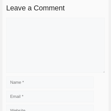
Leave a Comment