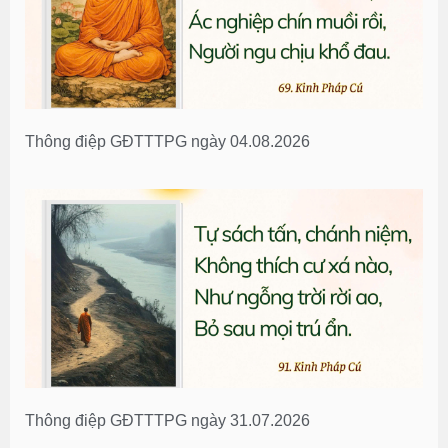
Thông điệp GĐTTTPG ngày 04.08.2026
Thông điệp GĐTTTPG ngày 31.07.2026