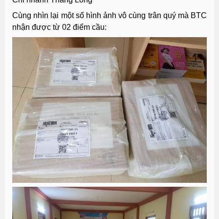
Cùng nhìn lại một số hình ảnh vô cùng trân quý mà BTC
nhận được từ 02 điểm cầu: