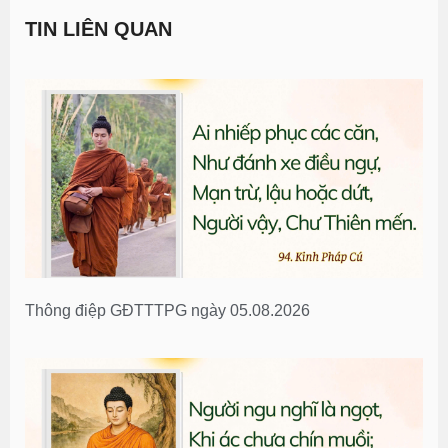
TIN LIÊN QUAN
Thông điệp GĐTTTPG ngày 05.08.2026