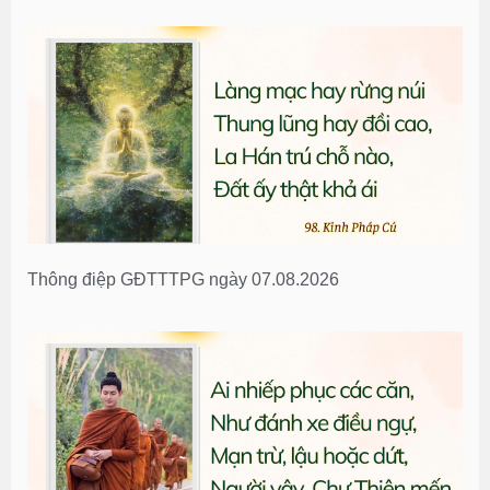
Thông điệp GĐTTTPG ngày 07.08.2026