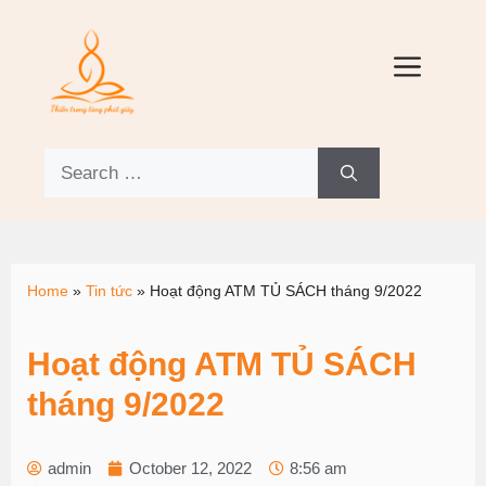
Home
»
Tin tức
»
Hoạt động ATM TỦ SÁCH tháng 9/2022
Hoạt động ATM TỦ SÁCH
tháng 9/2022
admin
October 12, 2022
8:56 am