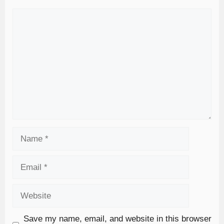
Save my name, email, and website in this browser