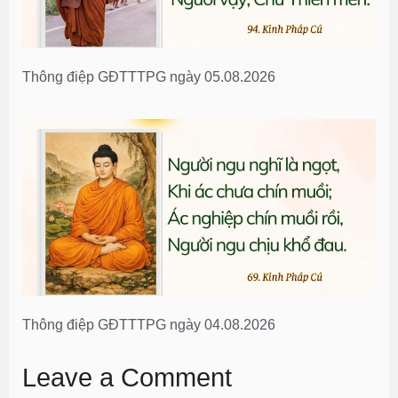
Thông điệp GĐTTTPG ngày 05.08.2026
Thông điệp GĐTTTPG ngày 04.08.2026
Leave a Comment