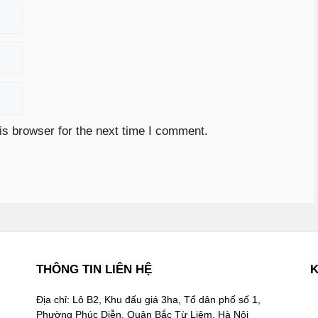
is browser for the next time I comment.
THÔNG TIN LIÊN HỆ
K
Địa chỉ: Lô B2, Khu đấu giá 3ha, Tổ dân phố số 1,
Phường Phúc Diễn, Quận Bắc Từ Liêm, Hà Nội