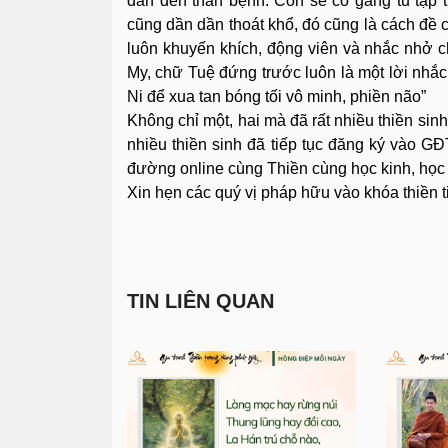
dẫn đến thân bệnh. Con sẽ cố gắng tu tập t
cũng dần dần thoát khổ, đó cũng là cách đề 
luôn khuyến khích, động viên và nhắc nhở c
My, chữ Tuệ đứng trước luôn là một lời nhắ
Ni để xua tan bóng tối vô minh, phiền não”
Không chỉ một, hai mà đã rất nhiều thiền sinh
nhiều thiền sinh đã tiếp tục đăng ký vào G
đường online cùng Thiền cùng học kinh, h
Xin hẹn các quý vị pháp hữu vào khóa thiền
TIN LIÊN QUAN