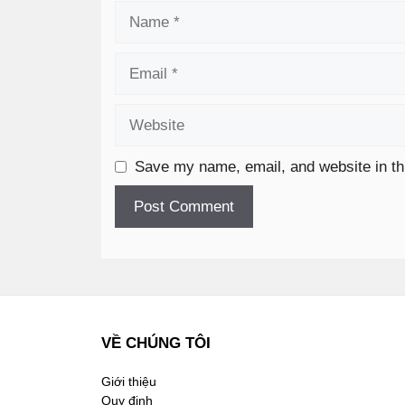
Save my name, email, and website in th
VỀ CHÚNG TÔI
Giới thiệu
Quy định