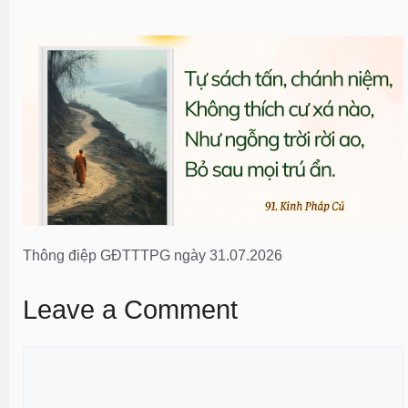
Thông điệp GĐTTTPG ngày 31.07.2026
Leave a Comment