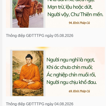
Thông điệp GĐTTTPG ngày 05.08.2026
Thông điệp GĐTTTPG ngày 04.08.2026