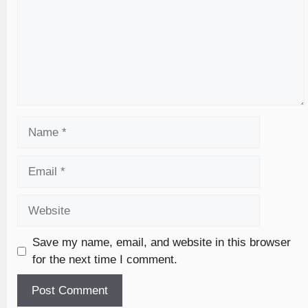
Save my name, email, and website in this browser
for the next time I comment.