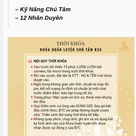
– Kỹ Năng Chú Tâm
– 12 Nhân Duyên