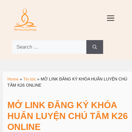
Home
»
Tin tức
»
MỞ LINK ĐĂNG KÝ KHÓA HUẤN LUYỆN CHÚ
TÂM K26 ONLINE
MỞ LINK ĐĂNG KÝ KHÓA
HUẤN LUYỆN CHÚ TÂM K26
ONLINE