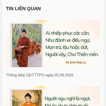
TIN LIÊN QUAN
Thông điệp GĐTTTPG ngày 05.08.2026