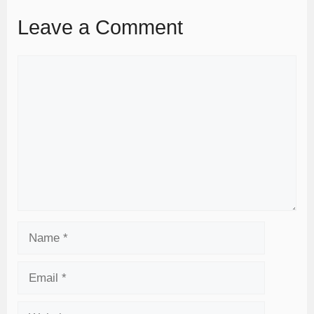
Leave a Comment