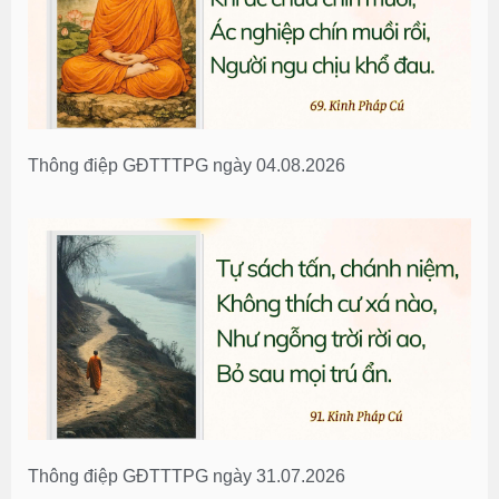
Thông điệp GĐTTTPG ngày 04.08.2026
Thông điệp GĐTTTPG ngày 31.07.2026