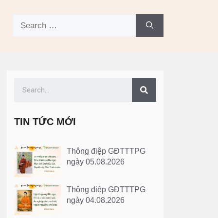
TIN TỨC MỚI
Thông điệp GĐTTTPG
ngày 05.08.2026
Thông điệp GĐTTTPG
ngày 04.08.2026