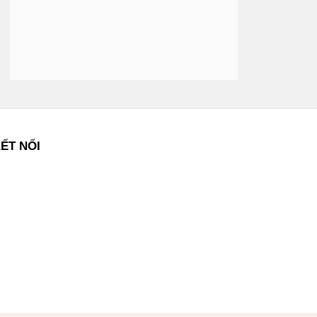
ẾT NỐI