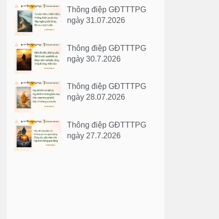
Thông điệp GĐTTTPG
ngày 31.07.2026
Thông điệp GĐTTTPG
ngày 30.7.2026
Thông điệp GĐTTTPG
ngày 28.07.2026
Thông điệp GĐTTTPG
ngày 27.7.2026