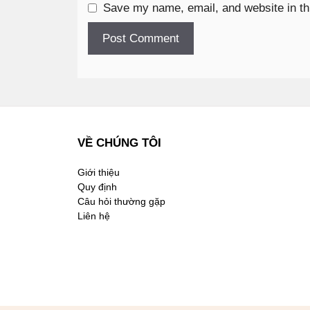
Save my name, email, and website in th
VỀ CHÚNG TÔI
Giới thiệu
Quy định
Câu hỏi thường gặp
Liên hệ