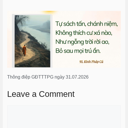
Thông điệp GĐTTTPG ngày 31.07.2026
Leave a Comment