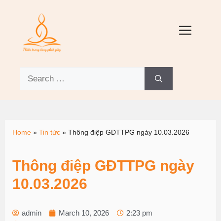
Home
»
Tin tức
»
Thông điệp GĐTTPG ngày 10.03.2026
Thông điệp GĐTTPG ngày
10.03.2026
admin
March 10, 2026
2:23 pm