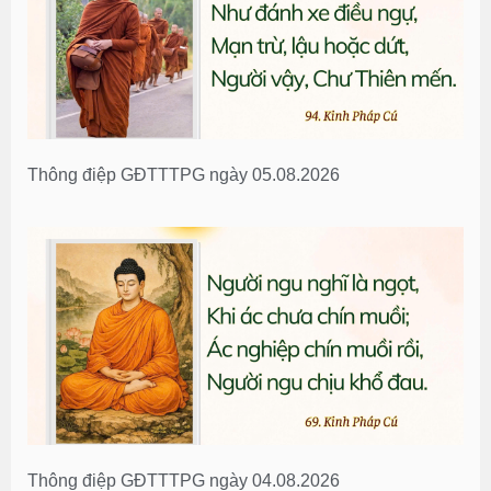
Thông điệp GĐTTTPG ngày 05.08.2026
Thông điệp GĐTTTPG ngày 04.08.2026