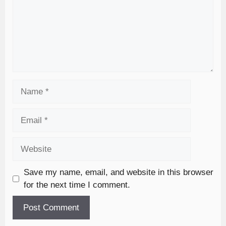
Save my name, email, and website in this browser
for the next time I comment.