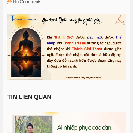
No Comments
TIN LIÊN QUAN