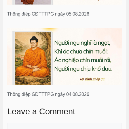
Thông điệp GĐTTTPG ngày 05.08.2026
Thông điệp GĐTTTPG ngày 04.08.2026
Leave a Comment