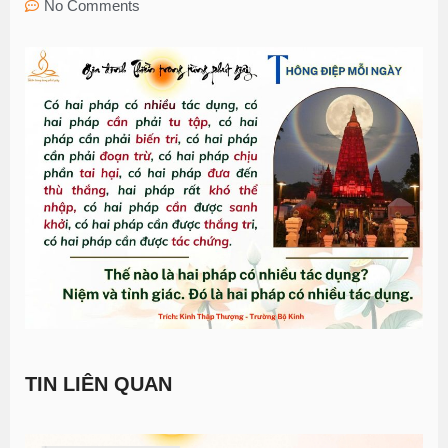
No Comments
TIN LIÊN QUAN