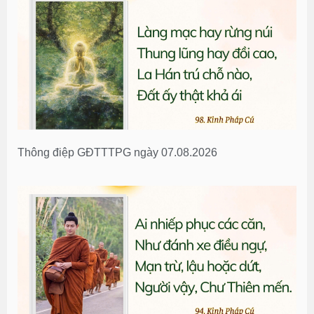
Thông điệp GĐTTTPG ngày 07.08.2026