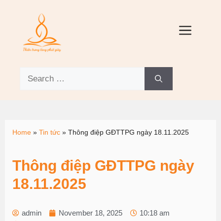
Home
»
Tin tức
»
Thông điệp GĐTTPG ngày 18.11.2025
Thông điệp GĐTTPG ngày
18.11.2025
admin
November 18, 2025
10:18 am