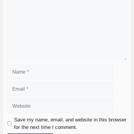
Save my name, email, and website in this browser
for the next time I comment.