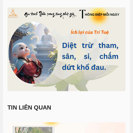
TIN LIÊN QUAN