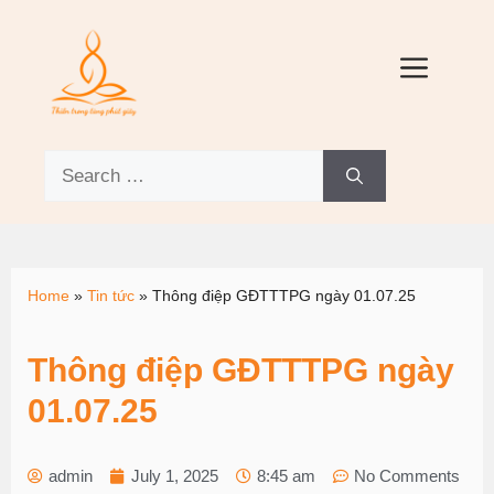
Home
»
Tin tức
»
Thông điệp GĐTTTPG ngày 01.07.25
Thông điệp GĐTTTPG ngày
01.07.25
admin
July 1, 2025
8:45 am
No Comments