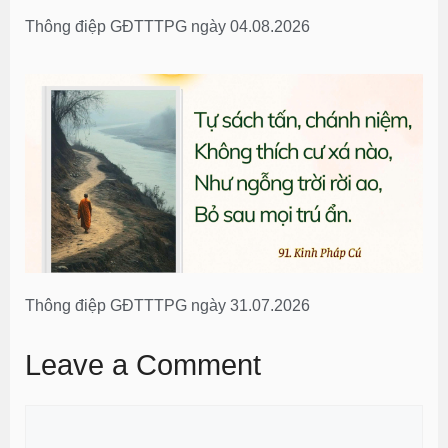
Thông điệp GĐTTTPG ngày 04.08.2026
Thông điệp GĐTTTPG ngày 31.07.2026
Leave a Comment