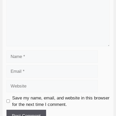
Save my name, email, and website in this browser
for the next time I comment.