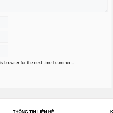
is browser for the next time I comment.
THÔNG TIN LIÊN HỆ
K