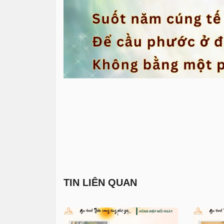
TIN LIÊN QUAN