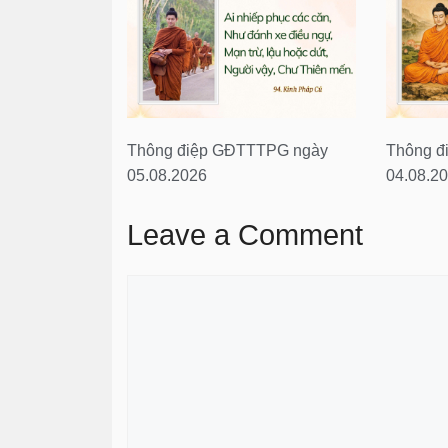
Thông điệp GĐTTTPG ngày
Thông đ
05.08.2026
04.08.2
Leave a Comment