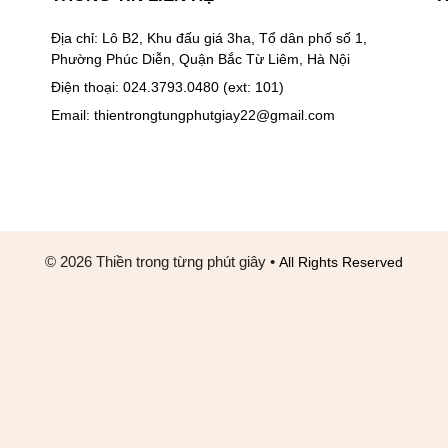
Địa chỉ: Lô B2, Khu đấu giá 3ha, Tổ dân phố số 1,
Phường Phúc Diễn, Quận Bắc Từ Liêm, Hà Nội
Điện thoại: 024.3793.0480 (ext: 101)
Email:
thientrongtungphutgiay22@gmail.com
© 2026 Thiền trong từng phút giây
•
All Rights Reserved