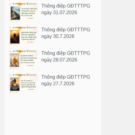
Thông điệp GĐTTTPG
ngày 31.07.2026
Thông điệp GĐTTTPG
ngày 30.7.2026
Thông điệp GĐTTTPG
ngày 28.07.2026
Thông điệp GĐTTTPG
ngày 27.7.2026