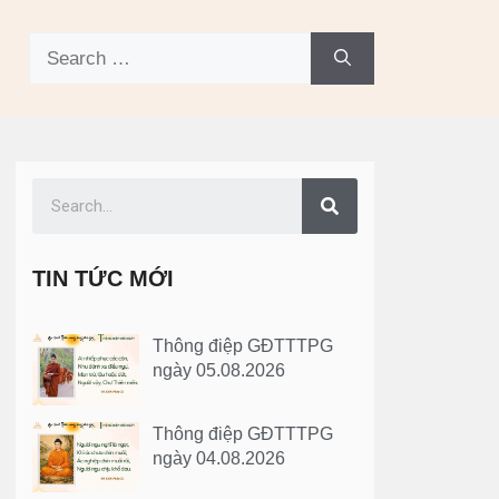
TIN TỨC MỚI
Thông điệp GĐTTTPG
ngày 05.08.2026
Thông điệp GĐTTTPG
ngày 04.08.2026