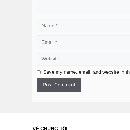
Save my name, email, and website in th
VỀ CHÚNG TÔI