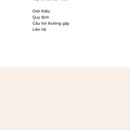
Giới thiệu
Quy định
Câu hỏi thường gặp
Liên hệ