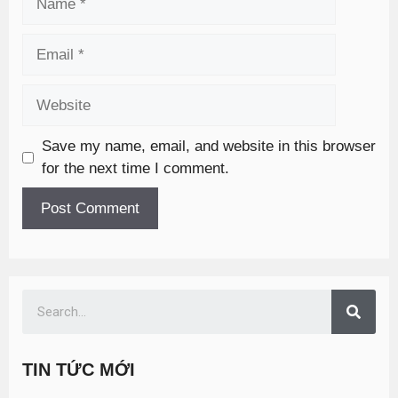
Save my name, email, and website in this browser
for the next time I comment.
TIN TỨC MỚI