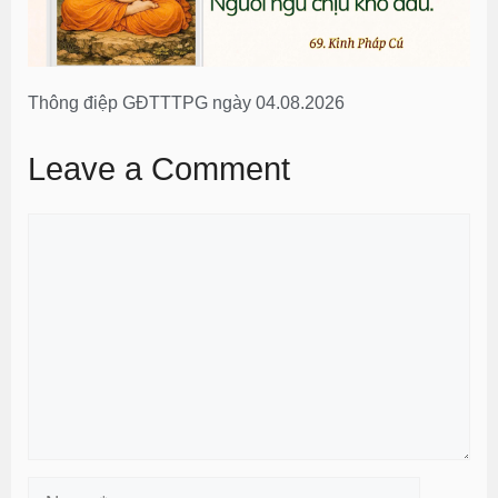
Thông điệp GĐTTTPG ngày 04.08.2026
Leave a Comment