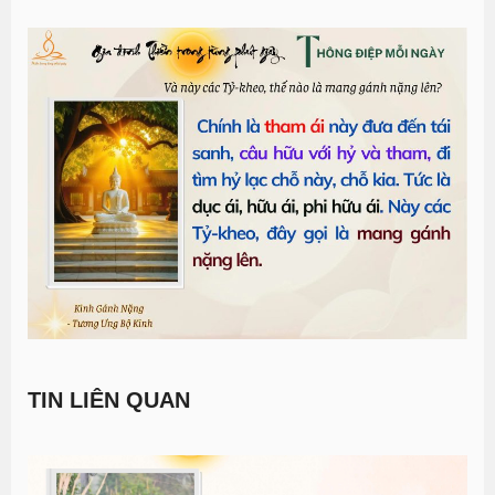
TIN LIÊN QUAN