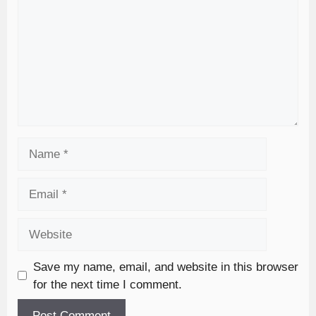
Save my name, email, and website in this browser
for the next time I comment.