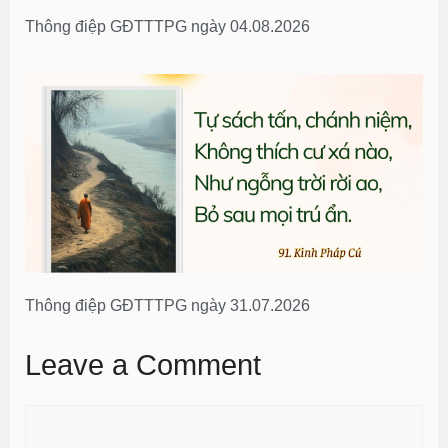
Thông điệp GĐTTTPG ngày 04.08.2026
Thông điệp GĐTTTPG ngày 31.07.2026
Leave a Comment