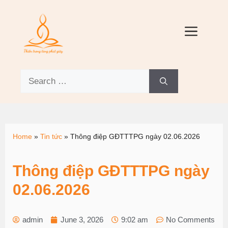
Home
»
Tin tức
»
Thông điệp GĐTTTPG ngày 02.06.2026
Thông điệp GĐTTTPG ngày
02.06.2026
admin
June 3, 2026
9:02 am
No Comments