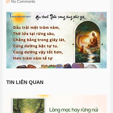
No Comments
TIN LIÊN QUAN