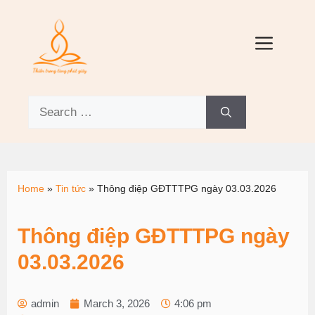
Home
»
Tin tức
»
Thông điệp GĐTTTPG ngày 03.03.2026
Thông điệp GĐTTTPG ngày
03.03.2026
admin
March 3, 2026
4:06 pm