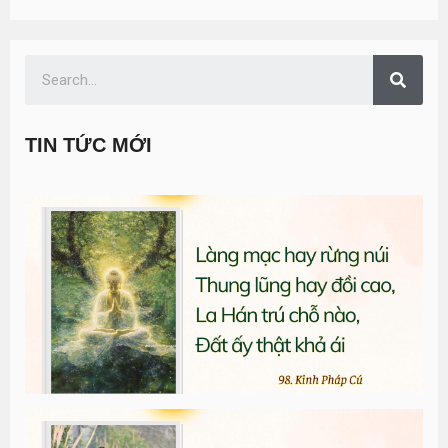
TIN TỨC MỚI
T
đ
G
n
0
T
đ