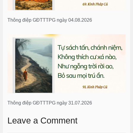
Thông điệp GĐTTTPG ngày 04.08.2026
Thông điệp GĐTTTPG ngày 31.07.2026
Leave a Comment