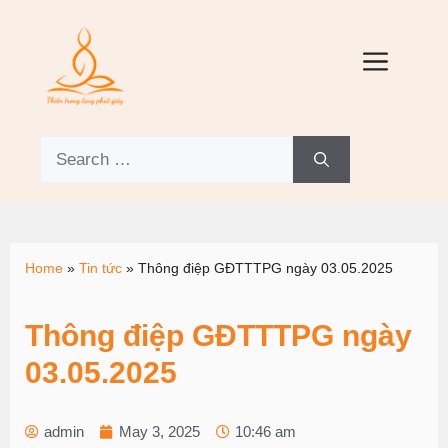
Home
»
Tin tức
»
Thông điệp GĐTTTPG ngày 03.05.2025
Thông điệp GĐTTTPG ngày
03.05.2025
admin
May 3, 2025
10:46 am