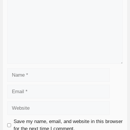
Save my name, email, and website in this browser
for the next time I comment.