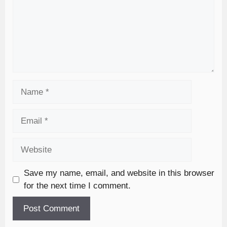
Save my name, email, and website in this browser
for the next time I comment.