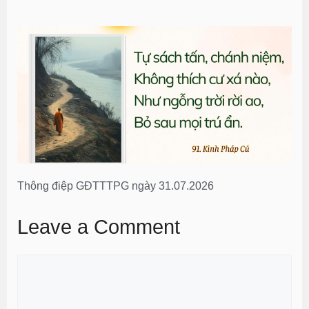
Thông điệp GĐTTTPG ngày 31.07.2026
Leave a Comment