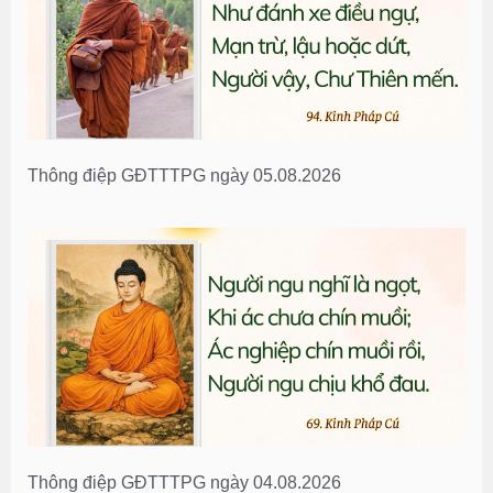
Thông điệp GĐTTTPG ngày 05.08.2026
Thông điệp GĐTTTPG ngày 04.08.2026