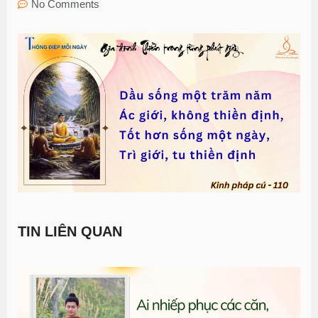
No Comments
TIN LIÊN QUAN