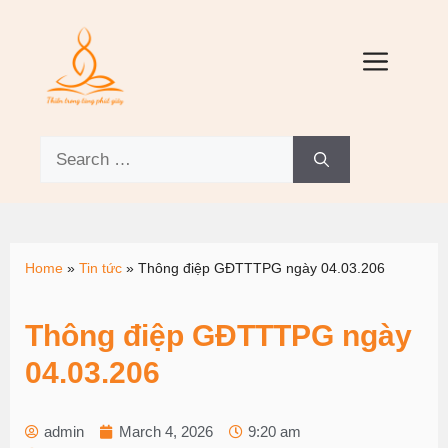
Home
»
Tin tức
»
Thông điệp GĐTTTPG ngày 04.03.206
Thông điệp GĐTTTPG ngày
04.03.206
admin
March 4, 2026
9:20 am