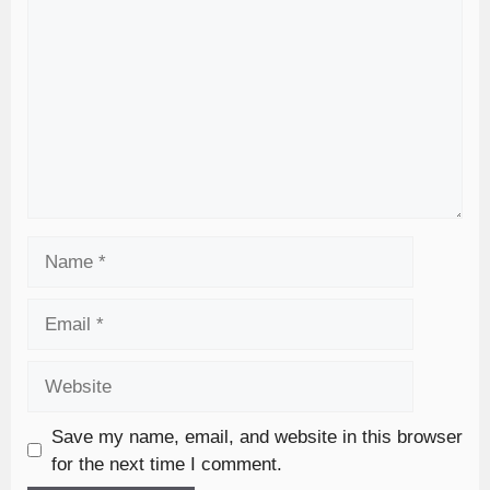
Save my name, email, and website in this browser
for the next time I comment.