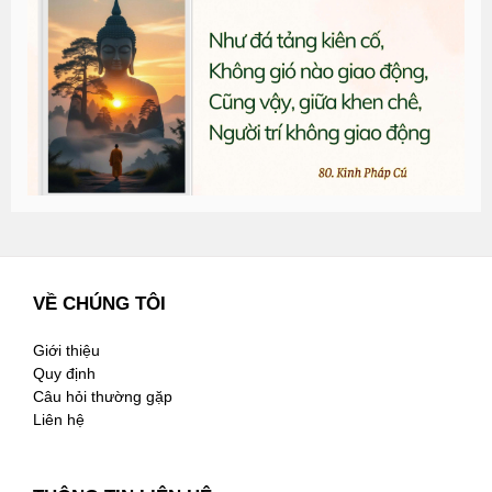
đ
G
n
2
VỀ CHÚNG TÔI
Giới thiệu
Quy định
Câu hỏi thường gặp
Liên hệ