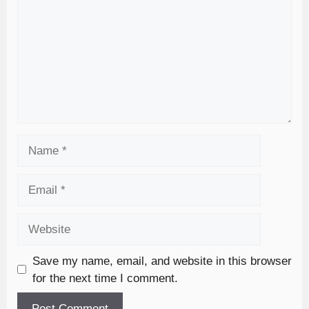
Save my name, email, and website in this browser
for the next time I comment.