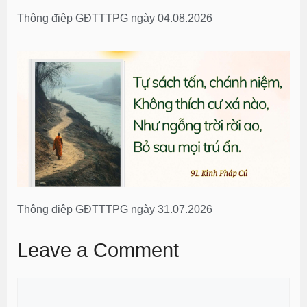
Thông điệp GĐTTTPG ngày 04.08.2026
Thông điệp GĐTTTPG ngày 31.07.2026
Leave a Comment