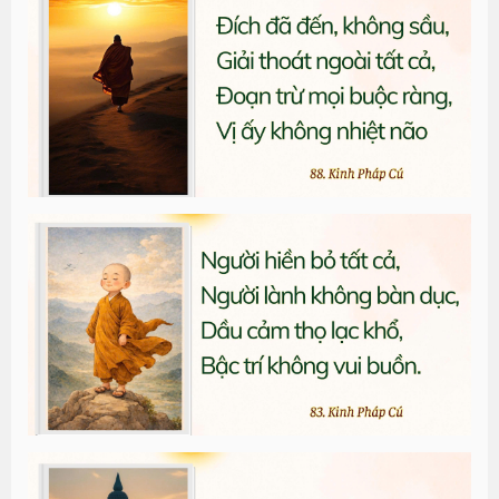
đ
G
n
3
T
đ
G
n
2
T
đ