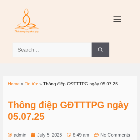
Home
»
Tin tức
»
Thông điệp GĐTTTPG ngày 05.07.25
Thông điệp GĐTTTPG ngày
05.07.25
admin
July 5, 2025
8:49 am
No Comments