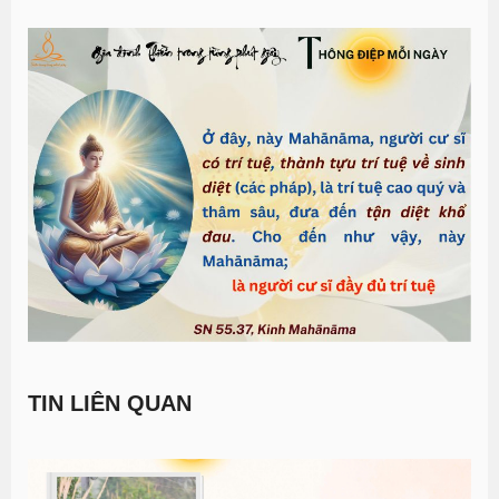
TIN LIÊN QUAN