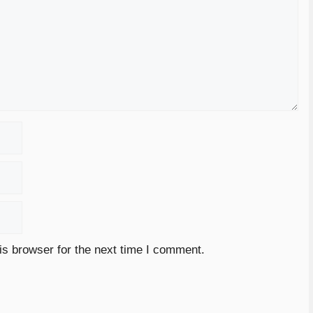
is browser for the next time I comment.