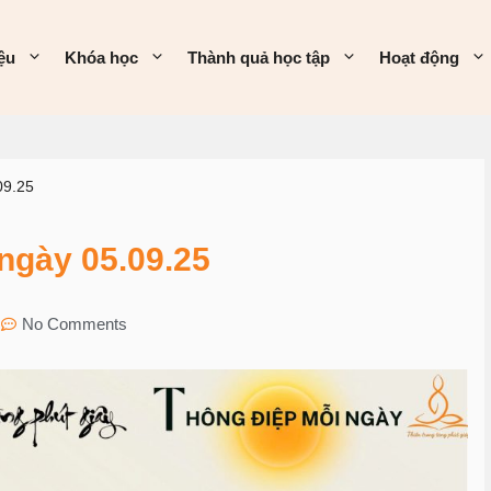
iệu
Khóa học
Thành quả học tập
Hoạt động
09.25
gày 05.09.25
No Comments