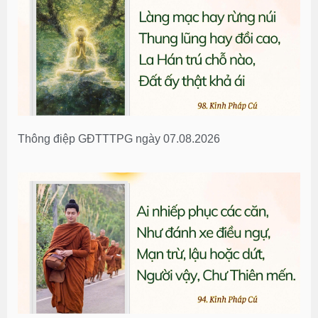
Thông điệp GĐTTTPG ngày 07.08.2026