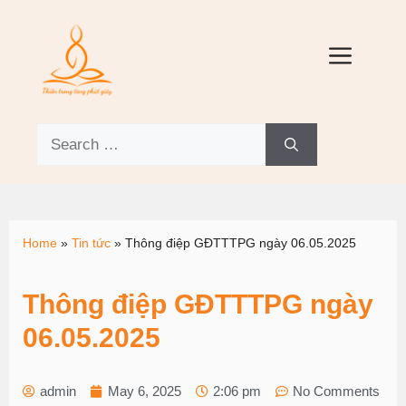
Home
»
Tin tức
»
Thông điệp GĐTTTPG ngày 06.05.2025
Thông điệp GĐTTTPG ngày
06.05.2025
admin
May 6, 2025
2:06 pm
No Comments