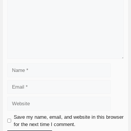
Save my name, email, and website in this browser
for the next time I comment.