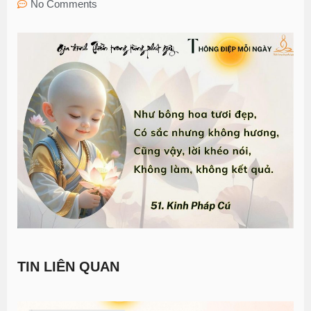
No Comments
TIN LIÊN QUAN