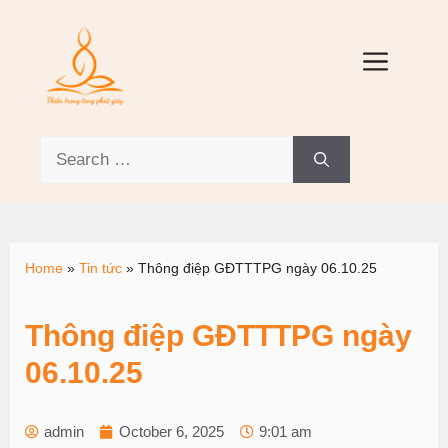
Home
»
Tin tức
»
Thông điệp GĐTTTPG ngày 06.10.25
Thông điệp GĐTTTPG ngày
06.10.25
admin
October 6, 2025
9:01 am