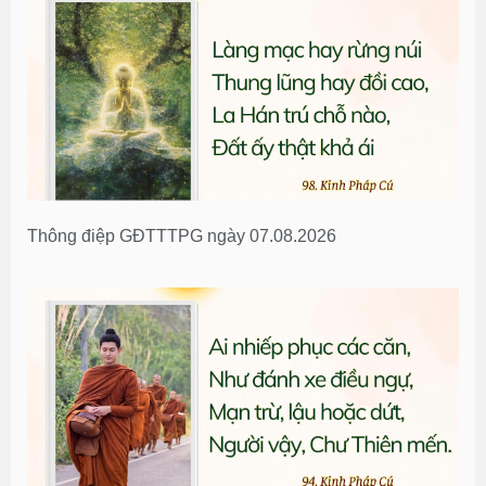
Thông điệp GĐTTTPG ngày 07.08.2026