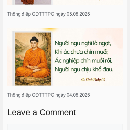
Thông điệp GĐTTTPG ngày 05.08.2026
Thông điệp GĐTTTPG ngày 04.08.2026
Leave a Comment