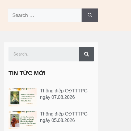
TIN TỨC MỚI
Thông điệp GĐTTTPG
ngày 07.08.2026
Thông điệp GĐTTTPG
ngày 05.08.2026