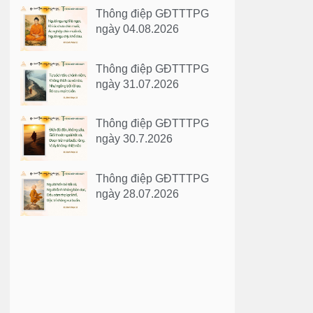
Thông điệp GĐTTTPG
ngày 04.08.2026
Thông điệp GĐTTTPG
ngày 31.07.2026
Thông điệp GĐTTTPG
ngày 30.7.2026
Thông điệp GĐTTTPG
ngày 28.07.2026