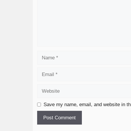
Save my name, email, and website in th