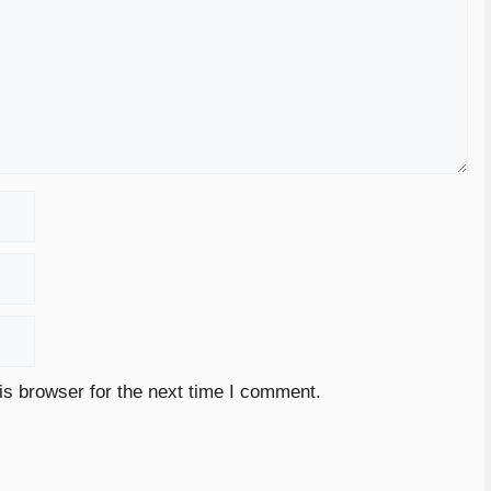
is browser for the next time I comment.