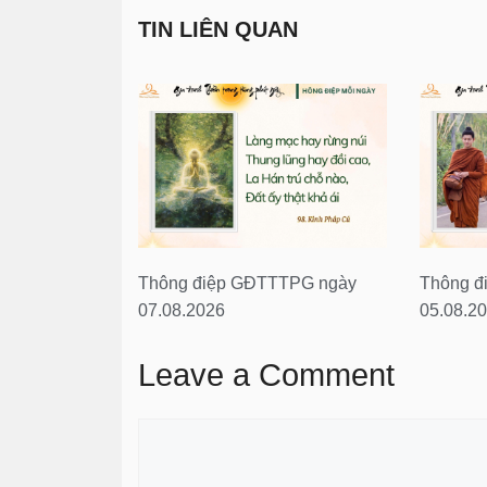
TIN LIÊN QUAN
Thông điệp GĐTTTPG ngày
Thông đ
07.08.2026
05.08.2
Leave a Comment