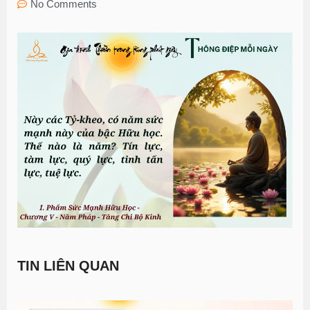
No Comments
TIN LIÊN QUAN