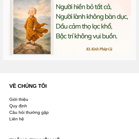
đ
G
n
2
VỀ CHÚNG TÔI
Giới thiệu
Quy định
Câu hỏi thường gặp
Liên hệ