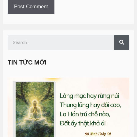
TIN TỨC MỚI
T
đ
G
n
0