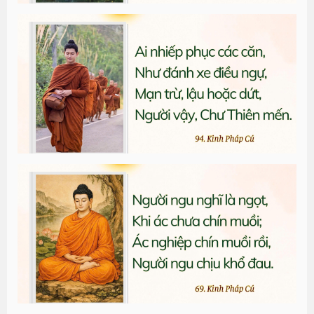
T
đ
G
n
0
T
đ
G
n
0