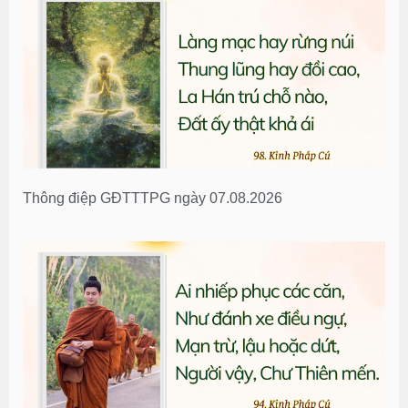
Thông điệp GĐTTTPG ngày 07.08.2026