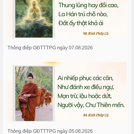
Thông điệp GĐTTTPG ngày 07.08.2026
Thông điệp GĐTTTPG ngày 05.08.2026