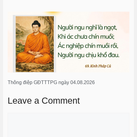
Thông điệp GĐTTTPG ngày 04.08.2026
Leave a Comment