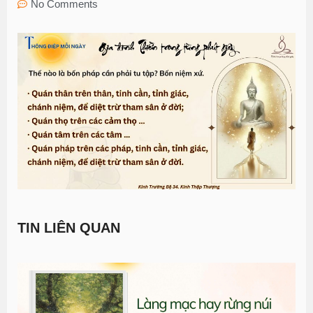
No Comments
TIN LIÊN QUAN