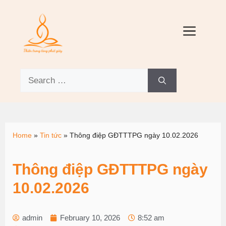
Home
»
Tin tức
»
Thông điệp GĐTTTPG ngày 10.02.2026
Thông điệp GĐTTTPG ngày
10.02.2026
admin
February 10, 2026
8:52 am