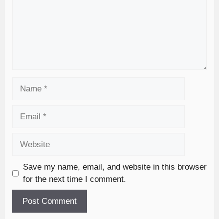
Save my name, email, and website in this browser
for the next time I comment.