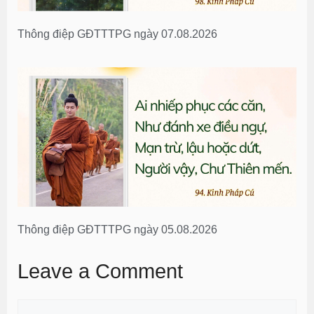
Thông điệp GĐTTTPG ngày 07.08.2026
Thông điệp GĐTTTPG ngày 05.08.2026
Leave a Comment