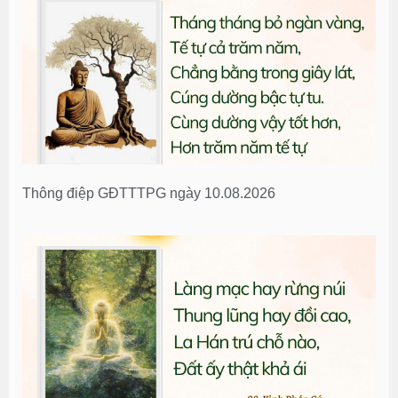
Thông điệp GĐTTTPG ngày 10.08.2026