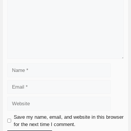
Save my name, email, and website in this browser
for the next time I comment.