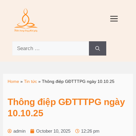
Home
»
Tin tức
»
Thông điệp GĐTTTPG ngày 10.10.25
Thông điệp GĐTTTPG ngày
10.10.25
admin
October 10, 2025
12:26 pm