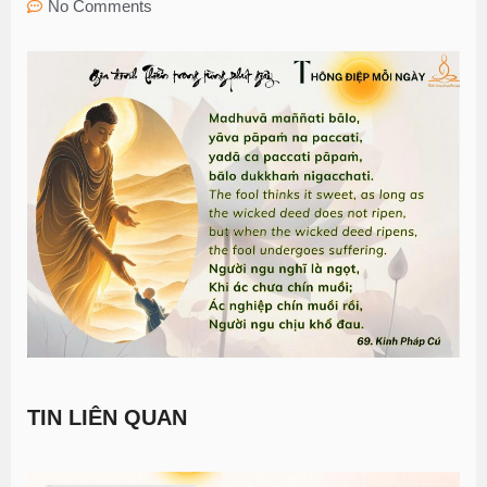
No Comments
TIN LIÊN QUAN