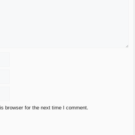
is browser for the next time I comment.