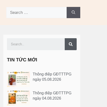
TIN TỨC MỚI
Thông điệp GĐTTTPG
ngày 05.08.2026
Thông điệp GĐTTTPG
ngày 04.08.2026