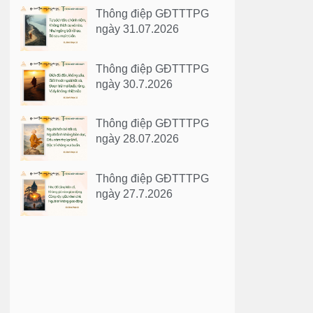
Thông điệp GĐTTTPG
ngày 31.07.2026
Thông điệp GĐTTTPG
ngày 30.7.2026
Thông điệp GĐTTTPG
ngày 28.07.2026
Thông điệp GĐTTTPG
ngày 27.7.2026