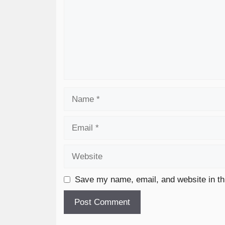
Save my name, email, and website in th