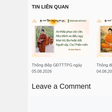
TIN LIÊN QUAN
Thông điệp GĐTTTPG ngày
Thông đ
05.08.2026
04.08.2
Leave a Comment