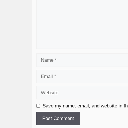
Save my name, email, and website in th