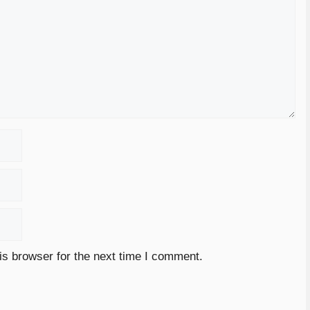
is browser for the next time I comment.