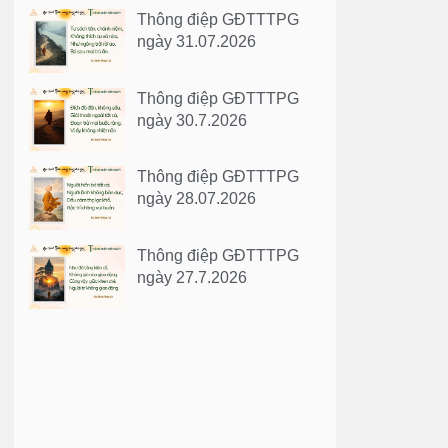
Thông điệp GĐTTTPG
ngày 31.07.2026
Thông điệp GĐTTTPG
ngày 30.7.2026
Thông điệp GĐTTTPG
ngày 28.07.2026
Thông điệp GĐTTTPG
ngày 27.7.2026