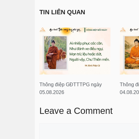
TIN LIÊN QUAN
Thông điệp GĐTTTPG ngày
Thông đ
05.08.2026
04.08.2
Leave a Comment