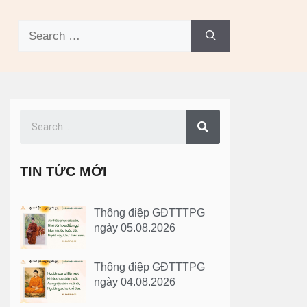
TIN TỨC MỚI
Thông điệp GĐTTTPG
ngày 05.08.2026
Thông điệp GĐTTTPG
ngày 04.08.2026