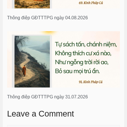
Thông điệp GĐTTTPG ngày 04.08.2026
Thông điệp GĐTTTPG ngày 31.07.2026
Leave a Comment