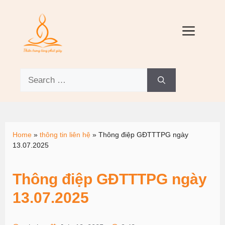
Home
»
thông tin liên hệ
»
Thông điệp GĐTTTPG ngày
13.07.2025
Thông điệp GĐTTTPG ngày
13.07.2025