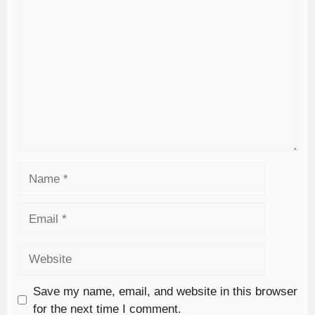
Save my name, email, and website in this browser
for the next time I comment.