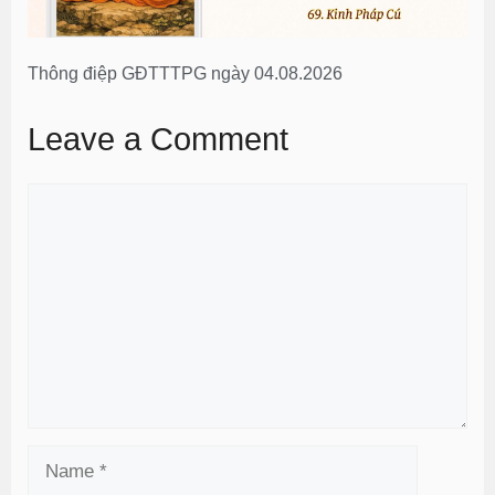
Thông điệp GĐTTTPG ngày 04.08.2026
Leave a Comment