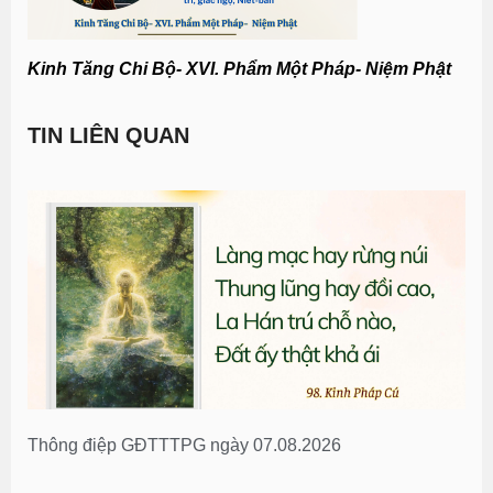
Kinh Tăng Chi Bộ- XVI. Phẩm Một Pháp-
Niệm Phật
TIN LIÊN QUAN
Thông điệp GĐTTTPG ngày 07.08.2026