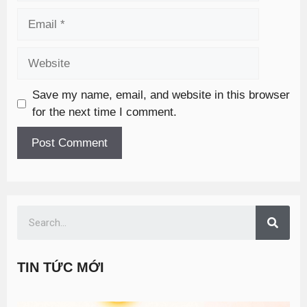
Save my name, email, and website in this browser
for the next time I comment.
TIN TỨC MỚI