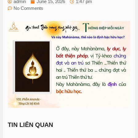
admin
June 15, 2026
1:47 pm
No Comments
TIN LIÊN QUAN