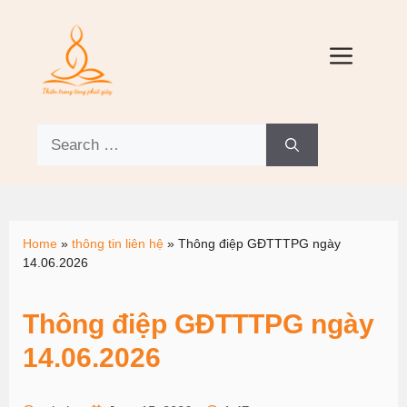
Home
»
thông tin liên hệ
»
Thông điệp GĐTTTPG ngày
14.06.2026
Thông điệp GĐTTTPG ngày
14.06.2026