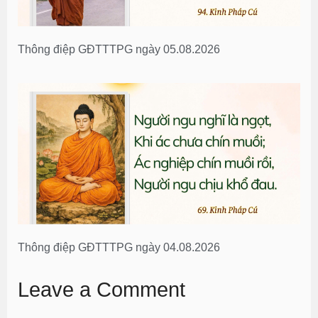
Thông điệp GĐTTTPG ngày 05.08.2026
Thông điệp GĐTTTPG ngày 04.08.2026
Leave a Comment