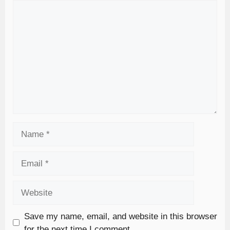
Save my name, email, and website in this browser
for the next time I comment.